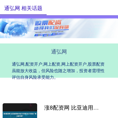
通弘网 相关话题
通弘网
通弘网,配资开户,网上配资,网上配资开户,股票配资
虽能放大收益，但风险也随之增加，投资者需理性
评估自身风险承受能力。
涨8配资网 比亚迪用技术实力引领行业 闪充成“增长新引擎”