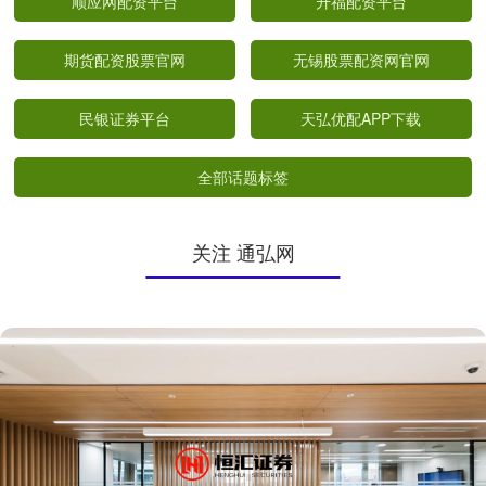
顺应网配资平台
升福配资平台
期货配资股票官网
无锡股票配资网官网
民银证券平台
天弘优配APP下载
全部话题标签
关注 通弘网