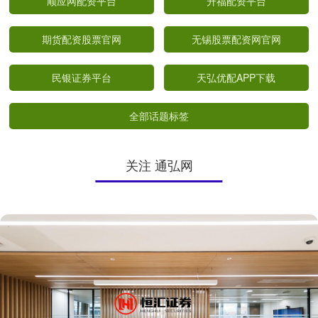
顺应网配资平台
升福配资平台
期货配资股票官网
无锡股票配资网官网
民银证券平台
天弘优配APP下载
全部话题标签
关注 通弘网