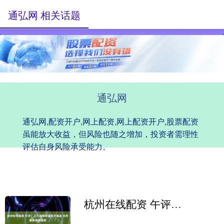
通弘网 相关话题
通弘网
通弘网,配资开户,网上配资,网上配资开户,股票配资
虽能放大收益，但风险也随之增加，投资者需理性
评估自身风险承受能力。
杭州在线配资 午评：三大指数早盘低开高走 元件板块涨幅居前