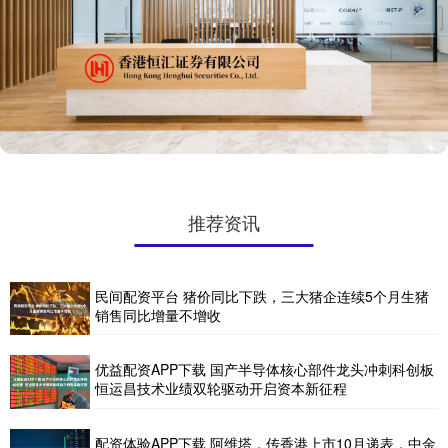
推荐资讯
民间配资平台 猪价同比下跌，三大猪企连续5个月生猪
销售同比增量不增收
优益配资APP下载 国产半导体核心部件龙头冲刺科创板
恒运昌技术业绩双轮驱动开启资本新征程
配资体验APP下载 阿维塔，传香港上市10月递表，中金