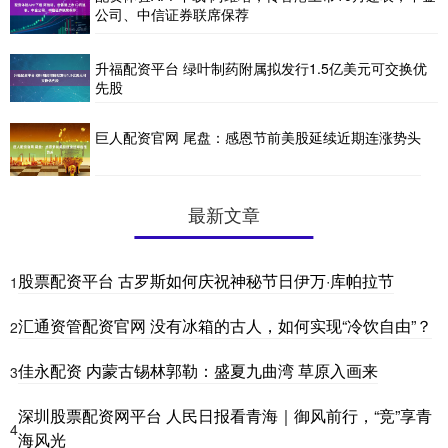
公司、中信证券联席保荐
升福配资平台 绿叶制药附属拟发行1.5亿美元可交换优
先股
巨人配资官网 尾盘：感恩节前美股延续近期连涨势头
最新文章
股票配资平台 古罗斯如何庆祝神秘节日伊万·库帕拉节
1
汇通资管配资官网 没有冰箱的古人，如何实现“冷饮自由”？
2
佳永配资 内蒙古锡林郭勒：盛夏九曲湾 草原入画来
3
深圳股票配资网平台 人民日报看青海｜御风前行，“竞”享青
4
海风光