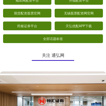
顺应网配资平台
升福配资平台
期货配资股票官网
无锡股票配资网官网
民银证券平台
天弘优配APP下载
全部话题标签
关注 通弘网