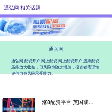
通弘网 相关话题
通弘网
通弘网,配资开户,网上配资,网上配资开户,股票配资
虽能放大收益，但风险也随之增加，投资者需理性
评估自身风险承受能力。
涨8配资平台 英国或将部分放宽稳定币持有上限