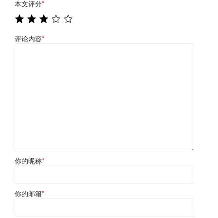
本文评分
*
评论内容
*
你的昵称
*
你的邮箱
*