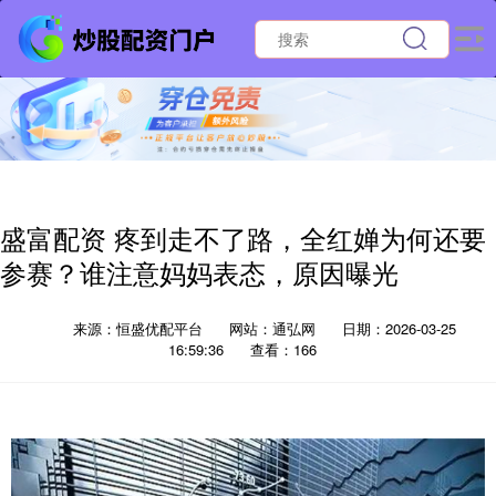
盛富配资 疼到走不了路，全红婵为何还要
参赛？谁注意妈妈表态，原因曝光
来源：恒盛优配平台
网站：通弘网
日期：2026-03-25
16:59:36
查看：166